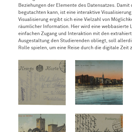
Beziehungen der Elemente des Datensatzes. Damit d
begutachten kann, ist eine interaktive Visualisierun
Visualisierung ergibt sich eine Vielzahl von Möglic
räumlicher Information. Hier wird eine webbasierte
einfachen Zugang und Interaktion mit den extrahiert
Ausgestaltung den Studierenden obliegt, soll allerd
Rolle spielen, um eine Reise durch die digitale Zeit