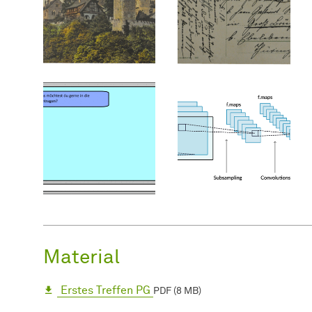
Material
Erstes Treffen PG
PDF (8 MB)