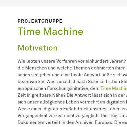
PROJEKTGRUPPE
Time Machine
Motivation
Wie lebten unsere Vorfahren vor einhundert Jahren
die Menschen und welche Themen definierten ihren 
schon seit jeher und eine finale Antwort ließe sich w
beantworten. Was zunächst nach Science Fiction kli
europäischen Forschungsinitative, dem
Time Machin
Zeit in greifbare Nähe? Die Antwort lässt sich in d
sich unser alltägliches Leben vermehrt im digitalen
Weise einen digitalen Fußabdruck unseres Leben erz
Vergangenheit zurzeit nicht zugänglich. Die "Big Da
Dokumenten verteilt in den Archiven Europas. Die eu