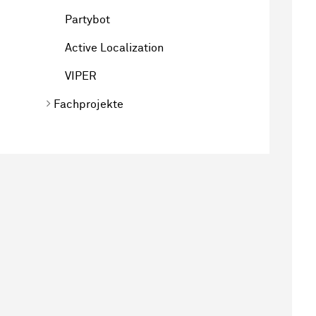
Partybot
Active Localization
VIPER
Fachprojekte