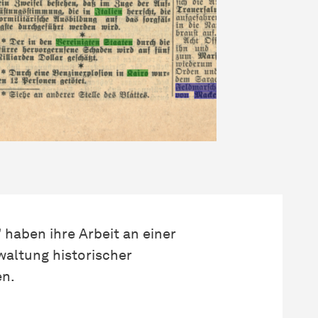
haben ihre Arbeit an einer
waltung historischer
en.