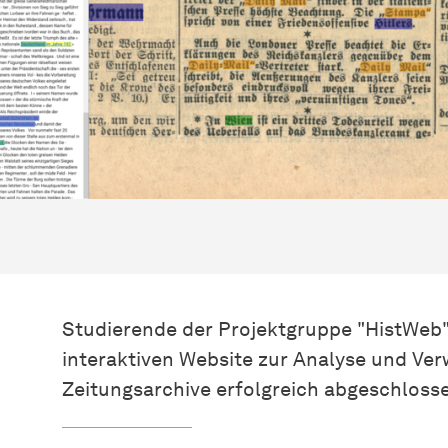
Studierende der Projektgruppe "HistWeb" 
interaktiven Website zur Analyse und Ver
Zeitungsarchive erfolgreich abgeschloss